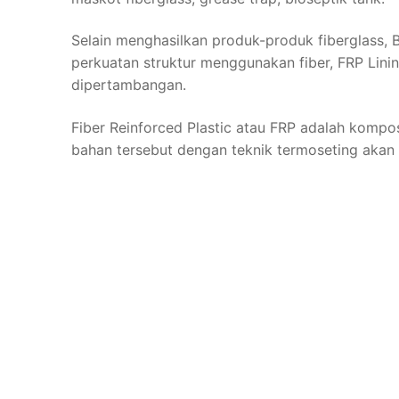
Selain menghasilkan produk-produk fiberglass, BF
perkuatan struktur menggunakan fiber, FRP Lining
dipertambangan.
Fiber Reinforced Plastic atau FRP adalah kompo
bahan tersebut dengan teknik termoseting akan 