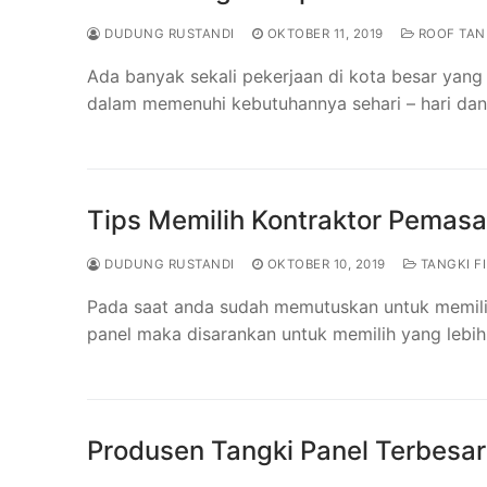
DUDUNG RUSTANDI
OKTOBER 11, 2019
ROOF TAN
Ada banyak sekali pekerjaan di kota besar y
dalam memenuhi kebutuhannya sehari – hari dan
Tips Memilih Kontraktor Pemasa
DUDUNG RUSTANDI
OKTOBER 10, 2019
TANGKI FI
Pada saat anda sudah memutuskan untuk memili
panel maka disarankan untuk memilih yang lebih t
Produsen Tangki Panel Terbesar