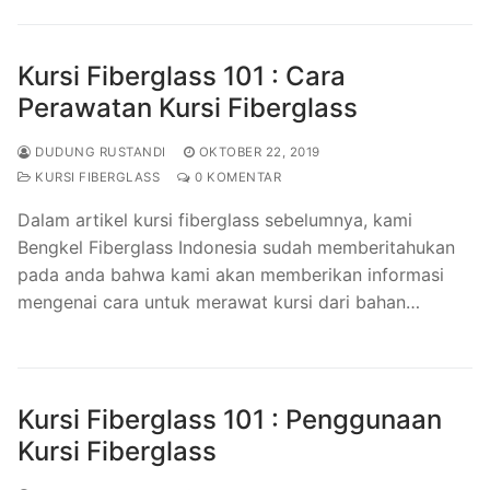
Kursi Fiberglass 101 : Cara
Perawatan Kursi Fiberglass
DUDUNG RUSTANDI
OKTOBER 22, 2019
KURSI FIBERGLASS
0 KOMENTAR
Dalam artikel kursi fiberglass sebelumnya, kami
Bengkel Fiberglass Indonesia sudah memberitahukan
pada anda bahwa kami akan memberikan informasi
mengenai cara untuk merawat kursi dari bahan…
Kursi Fiberglass 101 : Penggunaan
Kursi Fiberglass