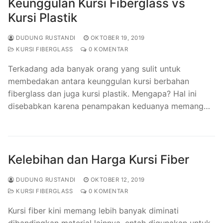
Keunggulan Kursi Fiberglass vs
Kursi Plastik
DUDUNG RUSTANDI
OKTOBER 19, 2019
KURSI FIBERGLASS
0 KOMENTAR
Terkadang ada banyak orang yang sulit untuk
membedakan antara keunggulan kursi berbahan
fiberglass dan juga kursi plastik. Mengapa? Hal ini
disebabkan karena penampakan keduanya memang…
Kelebihan dan Harga Kursi Fiber
DUDUNG RUSTANDI
OKTOBER 12, 2019
KURSI FIBERGLASS
0 KOMENTAR
Kursi fiber kini memang lebih banyak diminati
dibandingkan material lainnya. entah digunakan untuk