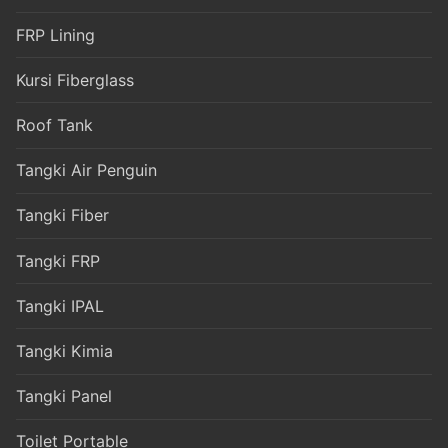
FRP Lining
Kursi Fiberglass
Roof Tank
Tangki Air Penguin
Tangki Fiber
Tangki FRP
Tangki IPAL
Tangki Kimia
Tangki Panel
Toilet Portable