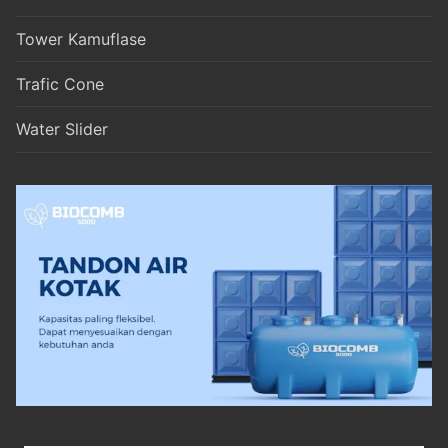
Tower Kamuflase
Trafic Cone
Water Slider