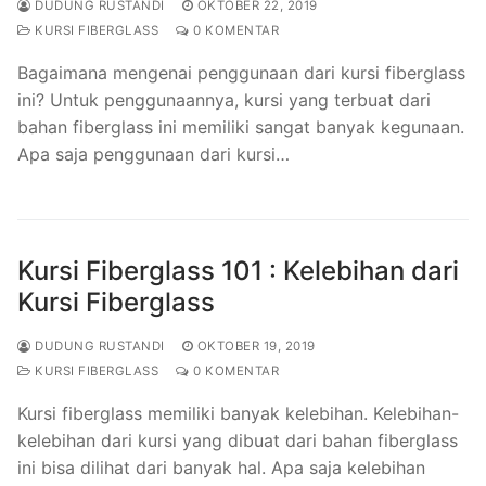
DUDUNG RUSTANDI
OKTOBER 22, 2019
KURSI FIBERGLASS
0 KOMENTAR
Bagaimana mengenai penggunaan dari kursi fiberglass
ini? Untuk penggunaannya, kursi yang terbuat dari
bahan fiberglass ini memiliki sangat banyak kegunaan.
Apa saja penggunaan dari kursi…
Kursi Fiberglass 101 : Kelebihan dari
Kursi Fiberglass
DUDUNG RUSTANDI
OKTOBER 19, 2019
KURSI FIBERGLASS
0 KOMENTAR
Kursi fiberglass memiliki banyak kelebihan. Kelebihan-
kelebihan dari kursi yang dibuat dari bahan fiberglass
ini bisa dilihat dari banyak hal. Apa saja kelebihan