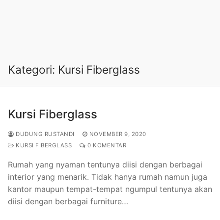
Kategori:
Kursi Fiberglass
Kursi Fiberglass
DUDUNG RUSTANDI
NOVEMBER 9, 2020
KURSI FIBERGLASS
0 KOMENTAR
Rumah yang nyaman tentunya diisi dengan berbagai
interior yang menarik. Tidak hanya rumah namun juga
kantor maupun tempat-tempat ngumpul tentunya akan
diisi dengan berbagai furniture…