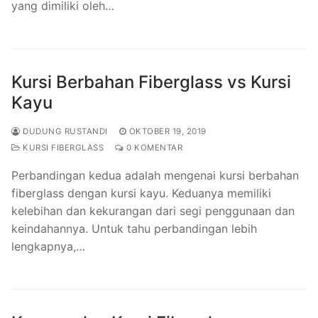
yang dimiliki oleh…
Kursi Berbahan Fiberglass vs Kursi
Kayu
DUDUNG RUSTANDI
OKTOBER 19, 2019
KURSI FIBERGLASS
0 KOMENTAR
Perbandingan kedua adalah mengenai kursi berbahan
fiberglass dengan kursi kayu. Keduanya memiliki
kelebihan dan kekurangan dari segi penggunaan dan
keindahannya. Untuk tahu perbandingan lebih
lengkapnya,…