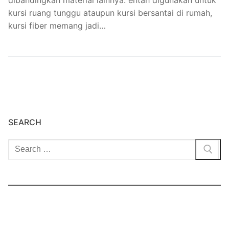
kursi ruang tunggu ataupun kursi bersantai di rumah,
kursi fiber memang jadi…
SEARCH
Cari: