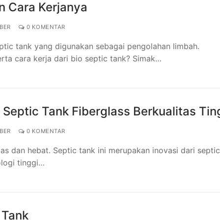
n Cara Kerjanya
BER
0 KOMENTAR
ptic tank yang digunakan sebagai pengolahan limbah.
a cara kerja dari bio septic tank? Simak…
 Septic Tank Fiberglass Berkualitas Tin
BER
0 KOMENTAR
as dan hebat. Septic tank ini merupakan inovasi dari septic
logi tinggi…
 Tank