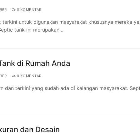
BER
0 KOMENTAR
ank terkini untuk digunakan masyarakat khususnya mereka y
eptic tank ini merupakan…
 Tank di Rumah Anda
BER
0 KOMENTAR
rn dan terkini yang sudah ada di kalangan masyarakat. Sept
Ukuran dan Desain