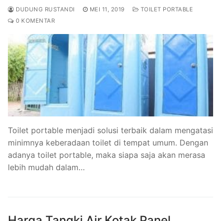
DUDUNG RUSTANDI
MEI 11, 2019
TOILET PORTABLE
0 KOMENTAR
Toilet portable menjadi solusi terbaik dalam mengatasi
minimnya keberadaan toilet di tempat umum. Dengan
adanya toilet portable, maka siapa saja akan merasa
lebih mudah dalam…
Harga Tangki Air Kotak Panel