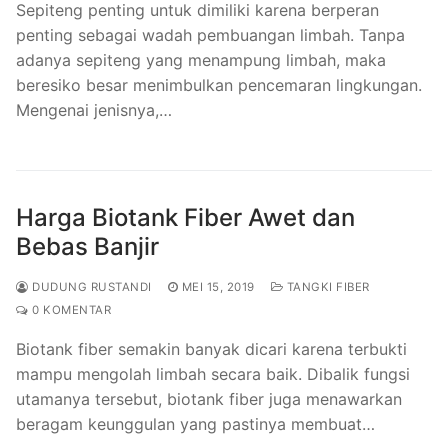
Sepiteng penting untuk dimiliki karena berperan
penting sebagai wadah pembuangan limbah. Tanpa
adanya sepiteng yang menampung limbah, maka
beresiko besar menimbulkan pencemaran lingkungan.
Mengenai jenisnya,…
Harga Biotank Fiber Awet dan
Bebas Banjir
DUDUNG RUSTANDI
MEI 15, 2019
TANGKI FIBER
0 KOMENTAR
Biotank fiber semakin banyak dicari karena terbukti
mampu mengolah limbah secara baik. Dibalik fungsi
utamanya tersebut, biotank fiber juga menawarkan
beragam keunggulan yang pastinya membuat…