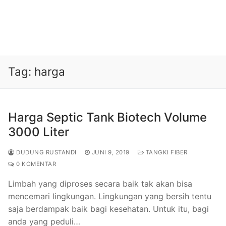
Tag:
harga
Harga Septic Tank Biotech Volume
3000 Liter
DUDUNG RUSTANDI
JUNI 9, 2019
TANGKI FIBER
0 KOMENTAR
Limbah yang diproses secara baik tak akan bisa
mencemari lingkungan. Lingkungan yang bersih tentu
saja berdampak baik bagi kesehatan. Untuk itu, bagi
anda yang peduli…