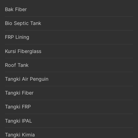
Bak Fiber
Bio Septic Tank
FRP Lining
Kursi Fiberglass
Roof Tank
Tangki Air Penguin
Tangki Fiber
Tangki FRP
Tangki IPAL
Tangki Kimia