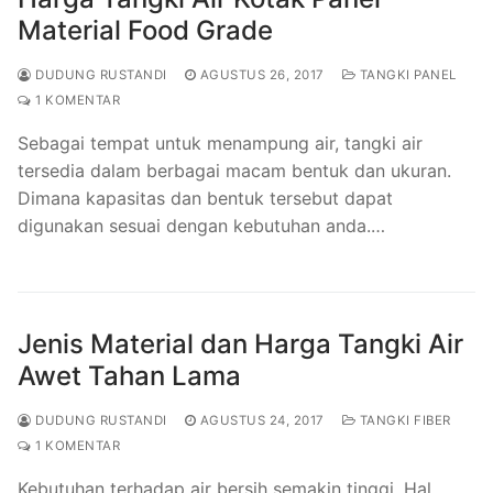
Material Food Grade
DUDUNG RUSTANDI
AGUSTUS 26, 2017
TANGKI PANEL
1 KOMENTAR
Sebagai tempat untuk menampung air, tangki air
tersedia dalam berbagai macam bentuk dan ukuran.
Dimana kapasitas dan bentuk tersebut dapat
digunakan sesuai dengan kebutuhan anda.…
Jenis Material dan Harga Tangki Air
Awet Tahan Lama
DUDUNG RUSTANDI
AGUSTUS 24, 2017
TANGKI FIBER
1 KOMENTAR
Kebutuhan terhadap air bersih semakin tinggi. Hal