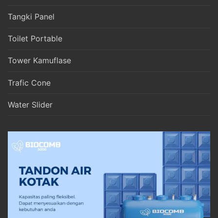
Tangki Panel
Toilet Portable
Tower Kamuflase
Trafic Cone
Water Slider