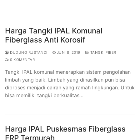
Harga Tangki IPAL Komunal
Fiberglass Anti Korosif
DUDUNG RUSTANDI
JUNI 8, 2019
TANGKI FIBER
0 KOMENTAR
Tangki IPAL komunal menerapkan sistem pengolahan
limbah yang baik. Limbah yang dihasilkan pun bisa
diproses menjadi cairan yang ramah lingkungan. Untuk
bisa memiliki tangki berkualitas…
Harga IPAL Puskesmas Fiberglass
FRP Termurah