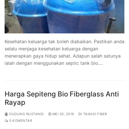
Kesehatan keluarga tak boleh diabaikan. Pastikan anda
selalu menjaga kesehatan keluarga dengan
menerapkan gaya hidup sehat. Adapun salah satunya
ialah dengan menggunakan septic tank bio.…
Harga Sepiteng Bio Fiberglass Anti
Rayap
DUDUNG RUSTANDI
MEI 20, 2019
TANGKI FIBER
0 KOMENTAR