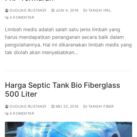
DUDUNG RUSTANDI
JUNI 4, 2019
TANGKI IPAL
0 KOMENTAR
Limbah medis adalah salah satu jenis limbah yang
harus mendapatkan penanganan secara baik dalam
pengolahannya. Hal ini dikarenakan limbah medis yang
tak diolah akan menyebabkan…
Harga Septic Tank Bio Fiberglass
500 Liter
DUDUNG RUSTANDI
MEI 23, 2019
TANGKI FIBER
0 KOMENTAR