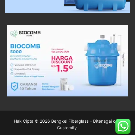
Hak Cipta © 2026 Bengkel Fiberglass – Ditenagai oleh
Customify
.