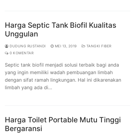
Harga Septic Tank Biofil Kualitas
Unggulan
DUDUNG RUSTANDI
MEI 13, 2019
TANGKI FIBER
0 KOMENTAR
Septic tank biofil menjadi solusi terbaik bagi anda
yang ingin memiliki wadah pembuangan limbah
dengan sifat ramah lingkungan. Hal ini dikarenakan
limbah yang ada di…
Harga Toilet Portable Mutu Tinggi
Bergaransi