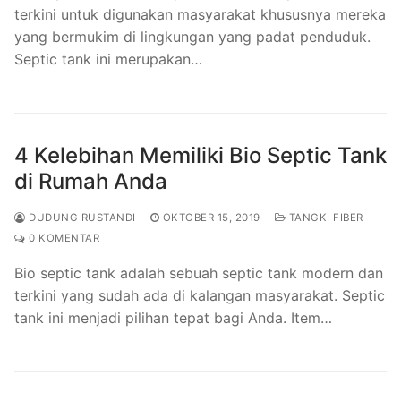
terkini untuk digunakan masyarakat khususnya mereka
yang bermukim di lingkungan yang padat penduduk.
Septic tank ini merupakan…
4 Kelebihan Memiliki Bio Septic Tank
di Rumah Anda
DUDUNG RUSTANDI
OKTOBER 15, 2019
TANGKI FIBER
0 KOMENTAR
Bio septic tank adalah sebuah septic tank modern dan
terkini yang sudah ada di kalangan masyarakat. Septic
tank ini menjadi pilihan tepat bagi Anda. Item…