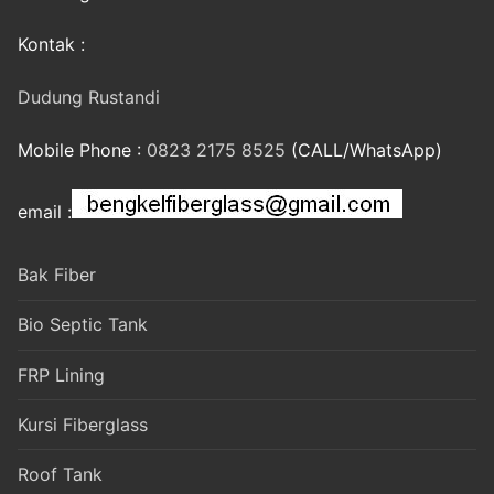
Kontak :
Dudung Rustandi
Mobile Phone :
0823 2175 8525
(CALL/WhatsApp)
email :
Bak Fiber
Bio Septic Tank
FRP Lining
Kursi Fiberglass
Roof Tank