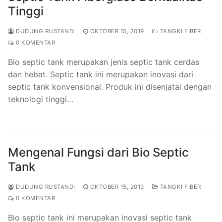
Tinggi
DUDUNG RUSTANDI
OKTOBER 15, 2019
TANGKI FIBER
0 KOMENTAR
Bio septic tank merupakan jenis septic tank cerdas
dan hebat. Septic tank ini merupakan inovasi dari
septic tank konvensional. Produk ini disenjatai dengan
teknologi tinggi…
Mengenal Fungsi dari Bio Septic
Tank
DUDUNG RUSTANDI
OKTOBER 15, 2019
TANGKI FIBER
0 KOMENTAR
Bio septic tank ini merupakan inovasi septic tank