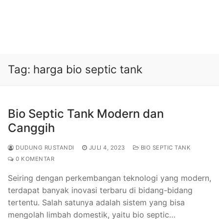
Tag:
harga bio septic tank
Bio Septic Tank Modern dan
Canggih
DUDUNG RUSTANDI
JULI 4, 2023
BIO SEPTIC TANK
0 KOMENTAR
Seiring dengan perkembangan teknologi yang modern,
terdapat banyak inovasi terbaru di bidang-bidang
tertentu. Salah satunya adalah sistem yang bisa
mengolah limbah domestik, yaitu bio septic…