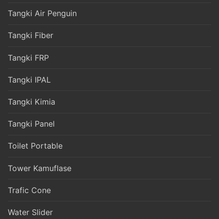
Tangki Air Penguin
Tangki Fiber
Tangki FRP
Tangki IPAL
Tangki Kimia
Tangki Panel
Toilet Portable
Tower Kamuflase
Trafic Cone
Water Slider