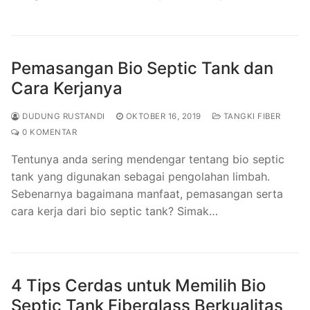
Pemasangan Bio Septic Tank dan
Cara Kerjanya
DUDUNG RUSTANDI
OKTOBER 16, 2019
TANGKI FIBER
0 KOMENTAR
Tentunya anda sering mendengar tentang bio septic
tank yang digunakan sebagai pengolahan limbah.
Sebenarnya bagaimana manfaat, pemasangan serta
cara kerja dari bio septic tank? Simak…
4 Tips Cerdas untuk Memilih Bio
Septic Tank Fiberglass Berkualitas