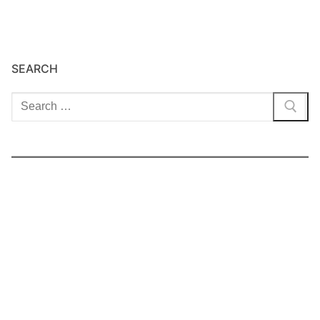
SEARCH
Cari: