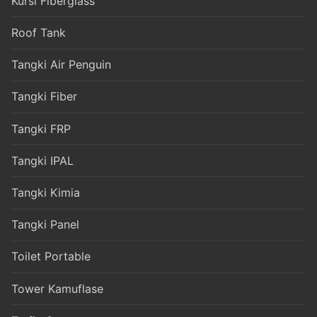
Kursi Fiberglass
Roof Tank
Tangki Air Penguin
Tangki Fiber
Tangki FRP
Tangki IPAL
Tangki Kimia
Tangki Panel
Toilet Portable
Tower Kamuflase