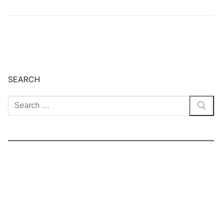
SEARCH
Cari: