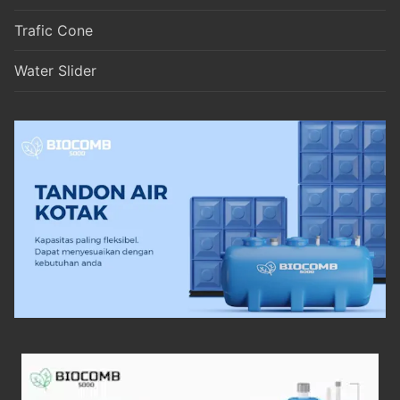
Trafic Cone
Water Slider