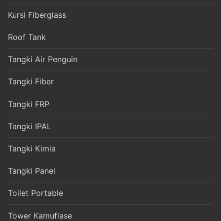
Kursi Fiberglass
Roof Tank
Tangki Air Penguin
Tangki Fiber
Tangki FRP
Tangki IPAL
Tangki Kimia
Tangki Panel
Toilet Portable
Tower Kamuflase