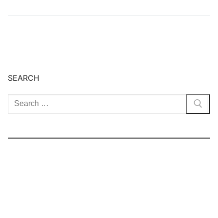
SEARCH
Cari: