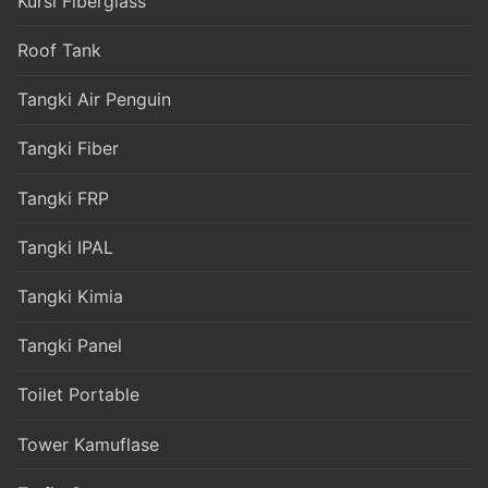
Kursi Fiberglass
Roof Tank
Tangki Air Penguin
Tangki Fiber
Tangki FRP
Tangki IPAL
Tangki Kimia
Tangki Panel
Toilet Portable
Tower Kamuflase