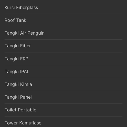
Kursi Fiberglass
Roof Tank
Tangki Air Penguin
Tangki Fiber
Tangki FRP
Tangki IPAL
Tangki Kimia
Tangki Panel
Toilet Portable
Tower Kamuflase