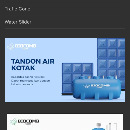
Trafic Cone
Water Slider