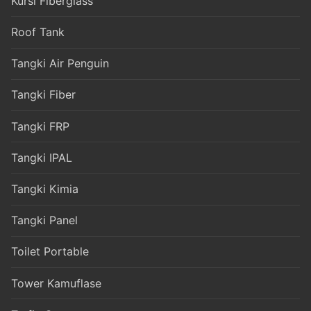
Kursi Fiberglass
Roof Tank
Tangki Air Penguin
Tangki Fiber
Tangki FRP
Tangki IPAL
Tangki Kimia
Tangki Panel
Toilet Portable
Tower Kamuflase