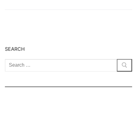
SEARCH
Cari: