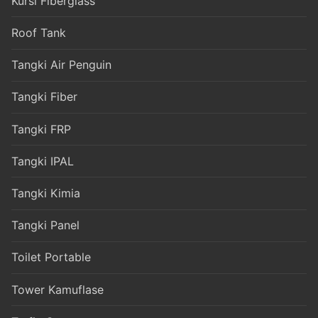
Kursi Fiberglass
Roof Tank
Tangki Air Penguin
Tangki Fiber
Tangki FRP
Tangki IPAL
Tangki Kimia
Tangki Panel
Toilet Portable
Tower Kamuflase