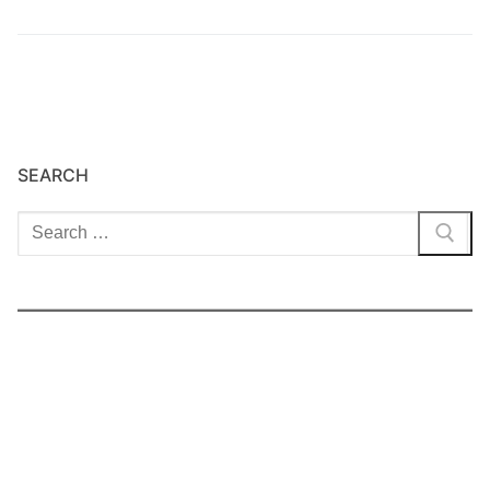
SEARCH
Cari: