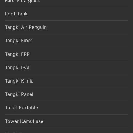
Kursi Fiberglass
Roof Tank
Tangki Air Penguin
Tangki Fiber
Tangki FRP
Tangki IPAL
Tangki Kimia
Tangki Panel
Toilet Portable
Tower Kamuflase