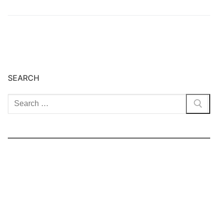
SEARCH
Cari: