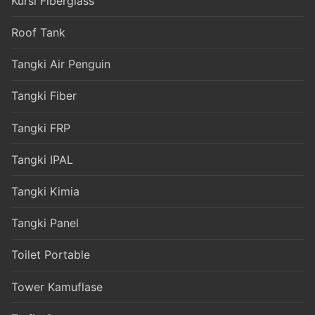
Kursi Fiberglass
Roof Tank
Tangki Air Penguin
Tangki Fiber
Tangki FRP
Tangki IPAL
Tangki Kimia
Tangki Panel
Toilet Portable
Tower Kamuflase