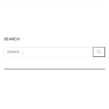
SEARCH
Cari: