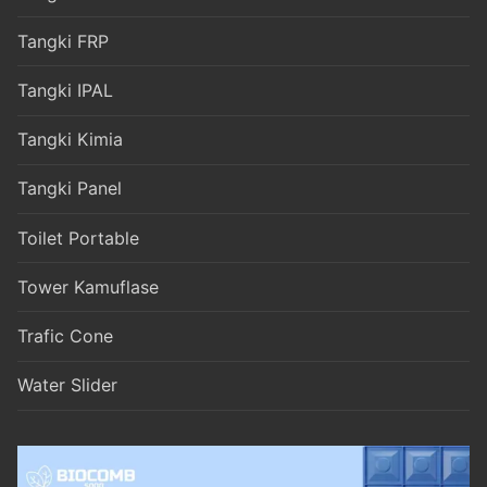
Tangki FRP
Tangki IPAL
Tangki Kimia
Tangki Panel
Toilet Portable
Tower Kamuflase
Trafic Cone
Water Slider