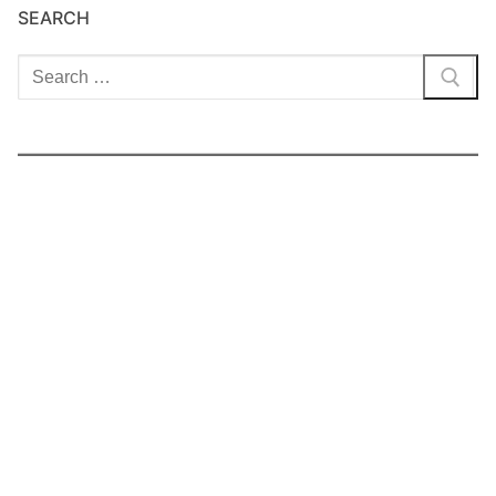
SEARCH
Cari: