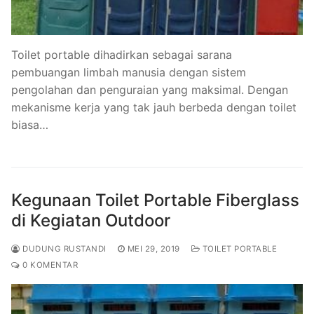
Toilet portable dihadirkan sebagai sarana
pembuangan limbah manusia dengan sistem
pengolahan dan penguraian yang maksimal. Dengan
mekanisme kerja yang tak jauh berbeda dengan toilet
biasa…
Kegunaan Toilet Portable Fiberglass
di Kegiatan Outdoor
DUDUNG RUSTANDI
MEI 29, 2019
TOILET PORTABLE
0 KOMENTAR