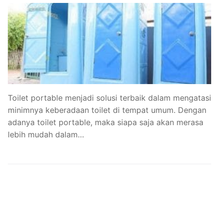
Toilet portable menjadi solusi terbaik dalam mengatasi
minimnya keberadaan toilet di tempat umum. Dengan
adanya toilet portable, maka siapa saja akan merasa
lebih mudah dalam…