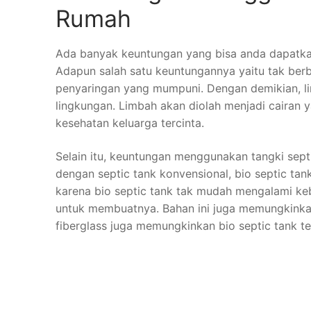
Rumah
Ada banyak keuntungan yang bisa anda dapatkan
Adapun salah satu keuntungannya yaitu tak berb
penyaringan yang mumpuni. Dengan demikian, li
lingkungan. Limbah akan diolah menjadi cairan
kesehatan keluarga tercinta.
Selain itu, keuntungan menggunakan tangki sept
dengan septic tank konvensional, bio septic ta
karena bio septic tank tak mudah mengalami keb
untuk membuatnya. Bahan ini juga memungkinkan 
fiberglass juga memungkinkan bio septic tank t