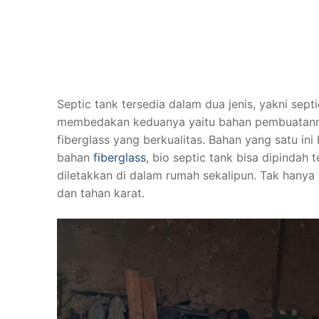
Septic tank tersedia dalam dua jenis, yakni sept
membedakan keduanya yaitu bahan pembuatannya.
fiberglass yang berkualitas. Bahan yang satu i
bahan
fiberglass
, bio septic tank bisa dipindah
diletakkan di dalam rumah sekalipun. Tak hanya 
dan tahan karat.