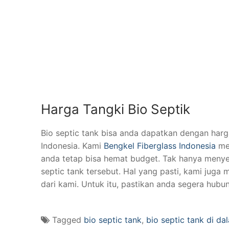
Harga Tangki Bio Septik
Bio septic tank bisa anda dapatkan dengan harg
Indonesia. Kami
Bengkel Fiberglass Indonesia
men
anda tetap bisa hemat budget. Tak hanya meny
septic tank tersebut. Hal yang pasti, kami juga
dari kami. Untuk itu, pastikan anda segera hubun
Tagged
bio septic tank
,
bio septic tank di d