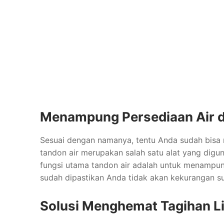
Menampung Persediaan Air 
Sesuai dengan namanya, tentu Anda sudah bisa m
tandon air merupakan salah satu alat yang dig
fungsi utama tandon air adalah untuk menampung 
sudah dipastikan Anda tidak akan kekurangan sup
Solusi Menghemat Tagihan Li