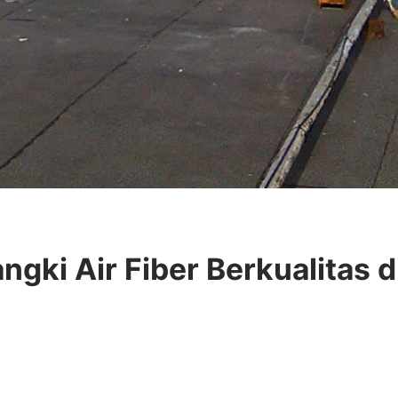
gki Air Fiber Berkualitas d