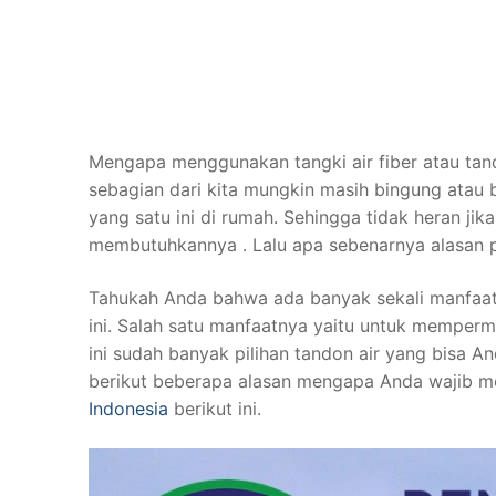
Mengapa menggunakan tangki air fiber atau tando
sebagian dari kita mungkin masih bingung atau
yang satu ini di rumah. Sehingga tidak heran j
membutuhkannya . Lalu apa sebenarnya alasan p
Tahukah Anda bahwa ada banyak sekali manfaat
ini. Salah satu manfaatnya yaitu untuk memper
ini sudah banyak pilihan tandon air yang bisa An
berikut beberapa alasan mengapa Anda wajib me
Indonesia
berikut ini.