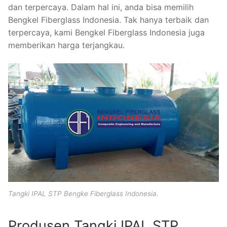
dan terpercaya. Dalam hal ini, anda bisa memilih
Bengkel Fiberglass Indonesia. Tak hanya terbaik dan
terpercaya, kami Bengkel Fiberglass Indonesia juga
memberikan harga terjangkau.
Tangki IPAL STP Bengke Fiberglass Indonesia.
Produsen Tangki IPAL STP