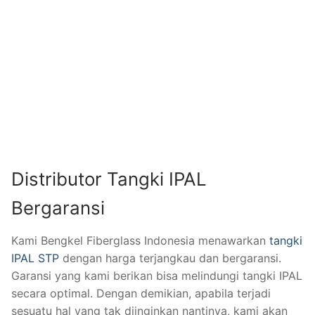
Distributor Tangki IPAL
Bergaransi
Kami Bengkel Fiberglass Indonesia menawarkan
tangki
IPAL STP
dengan harga terjangkau dan bergaransi.
Garansi yang kami berikan bisa melindungi tangki IPAL
secara optimal. Dengan demikian, apabila terjadi
sesuatu hal yang tak diinginkan nantinya, kami akan