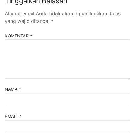
Tinggalkan Balasan
Alamat email Anda tidak akan dipublikasikan.
Ruas
yang wajib ditandai
*
KOMENTAR
*
NAMA
*
EMAIL
*