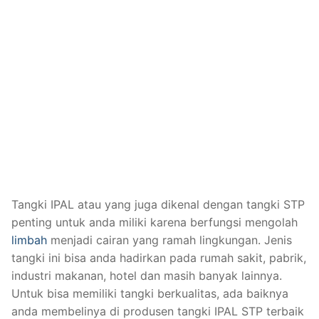
Tangki IPAL atau yang juga dikenal dengan tangki STP
penting untuk anda miliki karena berfungsi mengolah
limbah
menjadi cairan yang ramah lingkungan. Jenis
tangki ini bisa anda hadirkan pada rumah sakit, pabrik,
industri makanan, hotel dan masih banyak lainnya.
Untuk bisa memiliki tangki berkualitas, ada baiknya
anda membelinya di produsen tangki IPAL STP terbaik