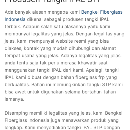
Ada banyak alasan mengapa kami
Bengkel Fiberglass
Indonesia
dikenal sebagai produsen tangki IPAL
terbaik. Adapun salah satu alasannya yaitu kami
mempunyai legalitas yang jelas. Dengan legalitas yang
jelas, kami mempunyai website resmi yang bisa
diakses, kontak yang mudah dihubungi dan alamat
tempat usaha yang jelas. Adanya legalitas yang jelas,
anda tentu saja tak perlu merasa khawatir saat
menggunakan tangki IPAL dari kami. Apalagi, tangki
IPAL kami dibuat dengan bahan fiberglass frp yang
berkualitas. Bahan ini memungkinkan tangki STP kami
bisa awet untuk digunakan selama bertahun-tahun
lamanya.
Disamping memiliki legalitas yang jelas, kami Bengkel
Fiberglass Indonesia juga menawarkan produk yang
lengkap. Kami menyediakan tangki IPAL STP dengan