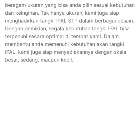
beragam ukuran yang bisa anda pilih sesuai kebutuhan
dan keinginan. Tak hanya ukuran, kami juga siap
menghadirkan tangki IPAL STP dalam berbagai desain.
Dengan demikian, segala kebutuhan tangki IPAL bisa
terpenuhi secara optimal di tempat kami. Dalam
membantu anda memenuhi kebutuhan akan tangki
IPAL, kami juga siap menyediakannya dengan skala
besar, sedang, maupun kecil.