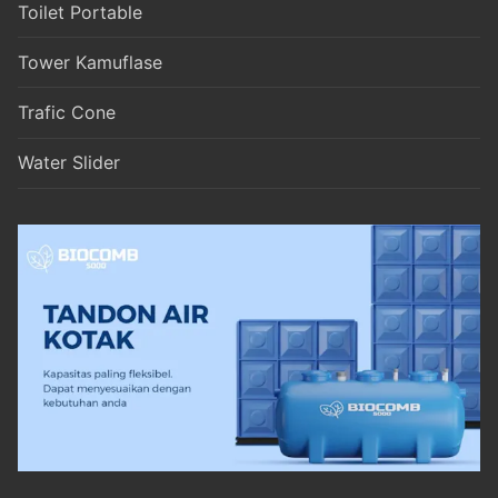
Toilet Portable
Tower Kamuflase
Trafic Cone
Water Slider