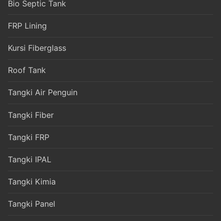
Bio Septic Tank
FRP Lining
Kursi Fiberglass
Roof Tank
Tangki Air Penguin
Tangki Fiber
Tangki FRP
Tangki IPAL
Tangki Kimia
Tangki Panel