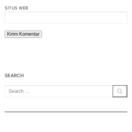
SITUS WEB
SEARCH
Cari: