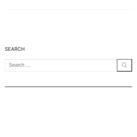
SEARCH
Cari: