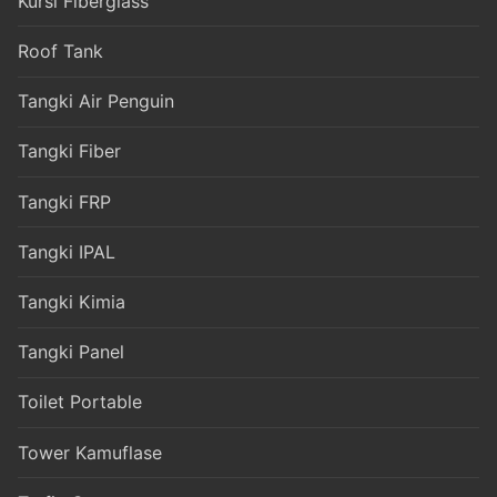
Kursi Fiberglass
Roof Tank
Tangki Air Penguin
Tangki Fiber
Tangki FRP
Tangki IPAL
Tangki Kimia
Tangki Panel
Toilet Portable
Tower Kamuflase