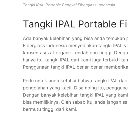
Tangki IPAL Portable Bengkel Fiberglass Indonesia.
Tangki IPAL Portable F
Ada banyak kelebihan yang bisa anda temukan pa
Fiberglass Indonesia menyediakan tangki IPAL y
konsentasi zat organik rendah dan tinggi. Denga
hanya itu, tangki IPAL dari kami juga terbukti ta
Penggunaan tangki IPAL benar-benar memberika
Perlu untuk anda ketahui bahwa tangki IPAL dari
pengolahan yang kecil. Disamping itu, pengguna
Dengan banyak kelebihan tangki IPAL yang kami
bisa memilikinya. Oleh sebab itu, anda jangan 
bermutu tinggi dari kami.