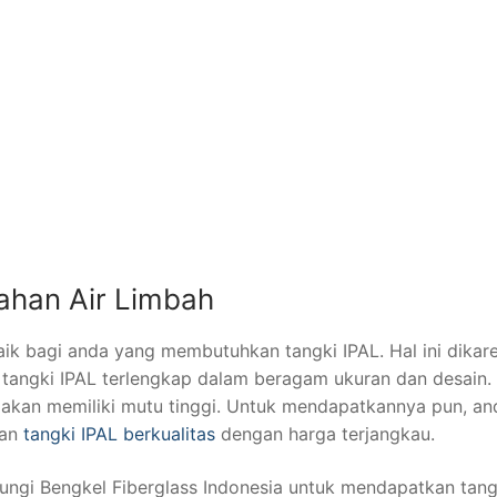
lahan Air Limbah
baik bagi anda yang membutuhkan tangki IPAL. Hal ini dika
 tangki IPAL terlengkap dalam beragam ukuran dan desain.
akan memiliki mutu tinggi. Untuk mendapatkannya pun, an
kan
tangki IPAL berkualitas
dengan harga terjangkau.
ungi Bengkel Fiberglass Indonesia untuk mendapatkan tang