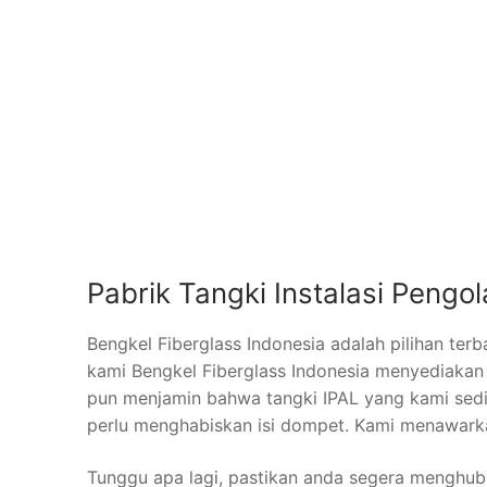
Pabrik Tangki Instalasi Pengo
Bengkel Fiberglass Indonesia adalah pilihan ter
kami Bengkel Fiberglass Indonesia menyediakan
pun menjamin bahwa tangki IPAL yang kami sedi
perlu menghabiskan isi dompet. Kami menawar
Tunggu apa lagi, pastikan anda segera menghub